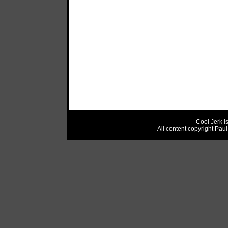
Cool Jerk i
All content copyright Pau